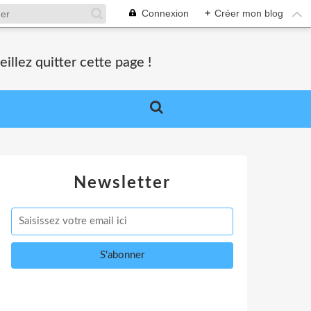
Connexion
+
Créer mon blog
lez quitter cette page !
Newsletter